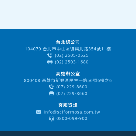
台北總公司
104079 台北市中山區復興北路354號11樓
(02) 2505-0525
(02) 2503-1680
高雄辦公室
800408 高雄市新興區民生一路56號6樓之6
(07) 229-8600
(07) 229-8660
客服資訊
info@sciformosa.com.tw
0800-099-900