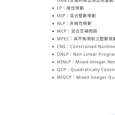
GAMS支援的模型類型相當廣泛
LP：線性規劃
MIP：混合整數規劃
NLP：非線性規劃
MCP：混合互補問題
MPEC：具平衡限制之整數規
CNS：Constrained Nonline
DNLP：Non-Linear Program
MINLP：Mixed-Integer No
QCP：Quadratically Const
MIQCP：Mixed Integer Qua