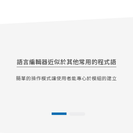
語言編輯器近似於其他常用的程式語
簡單的操作模式讓使用者能專心於模組的建立