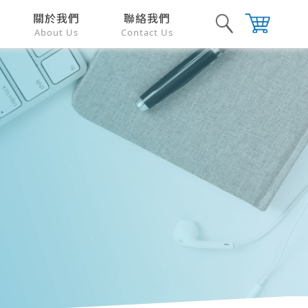
關於我們
聯絡我們
About Us
Contact Us