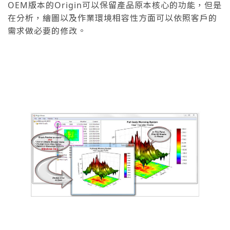
OEM版本的Origin可以保留產品原本核心的功能，但是
在分析，繪圖以及作業環境相容性方面可以依照客戶的
需求做必要的修改。