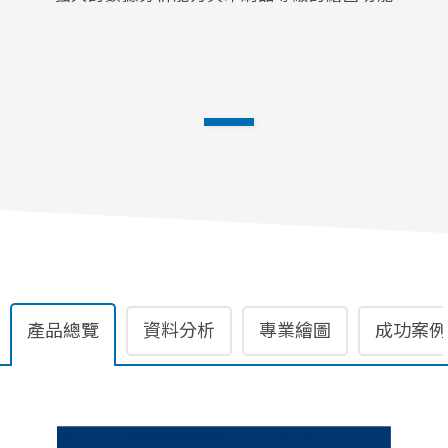
產品總覽
資料分析
專業繪圖
成功案例