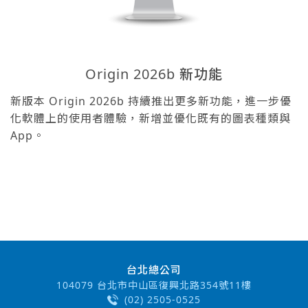
Origin 2026b 新功能
新版本 Origin 2026b 持續推出更多新功能，進一步優
化軟體上的使用者體驗，新增並優化既有的圖表種類與
App。
台北總公司
104079 台北市中山區復興北路354號11樓
(02) 2505-0525