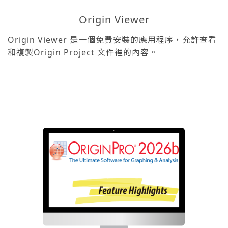
Origin Viewer
Origin Viewer 是一個免費安裝的應用程序，允許查看
和複製Origin Project 文件裡的內容。