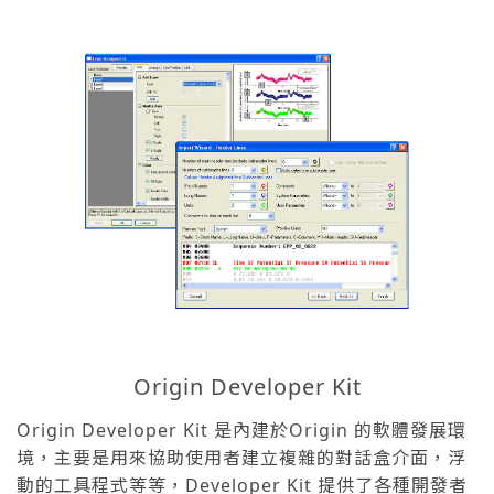
Origin Developer Kit
Origin Developer Kit 是內建於Origin 的軟體發展環
境，主要是用來協助使用者建立複雜的對話盒介面，浮
動的工具程式等等，Developer Kit 提供了各種開發者