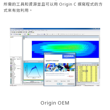
所需的工具和資源並且可以用 Origin C 撰寫程式的方
式來有效利用。
Origin OEM