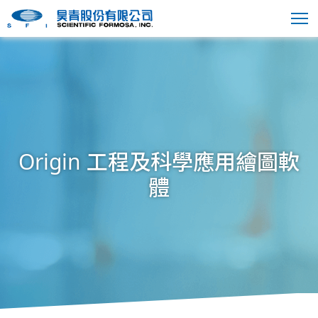
Origin 工程及科學應用繪圖軟
體