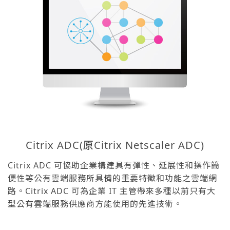
Citrix ADC(原Citrix Netscaler ADC)
Citrix ADC 可協助企業構建具有彈性、延展性和操作簡
便性等公有雲端服務所具備的重要特徵和功能之雲端網
路。Citrix ADC 可為企業 IT 主管帶來多種以前只有大
型公有雲端服務供應商方能使用的先進技術。