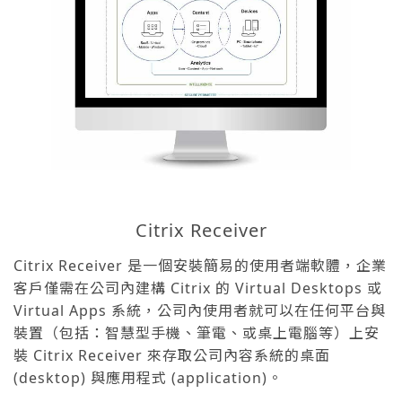
Citrix Receiver
Citrix Receiver 是一個安裝簡易的使用者端軟體，企業
客戶僅需在公司內建構 Citrix 的 Virtual Desktops 或
Virtual Apps 系統，公司內使用者就可以在任何平台與
裝置（包括：智慧型手機、筆電、或桌上電腦等）上安
裝 Citrix Receiver 來存取公司內容系統的桌面
(desktop) 與應用程式 (application)。