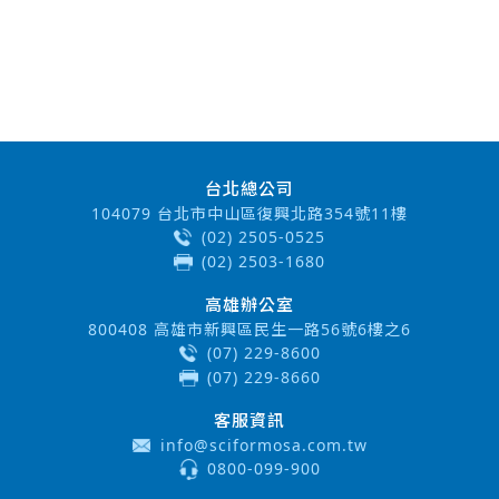
台北總公司
104079 台北市中山區復興北路354號11樓
(02) 2505-0525
(02) 2503-1680
高雄辦公室
800408 高雄市新興區民生一路56號6樓之6
(07) 229-8600
(07) 229-8660
客服資訊
info@sciformosa.com.tw
0800-099-900