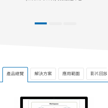
產品總覽
解決方案
應用範圍
影片回放