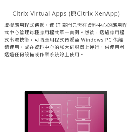
Citrix Virtual Apps (原Citrix XenApp)
虛擬應用程式傳遞，使 IT 部門只需在資料中心的應用程
式中心管理每種應用程式單一實例。然後，透過應用程
式串流技術，可將應用程式傳遞至 Windows PC 供離
線使用，或在資料中心的強大伺服器上運行，供使用者
透過任何設備或作業系統線上使用。