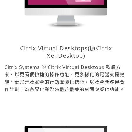
Citrix Virtual Desktops(原Citrix
XenDesktop)
Citrix Systems 的 Citrix Virtual Desktops 軟體方
案，以更簡便快捷的操作功能、更多樣化的電腦支援效
能、更完善及安全的行動虛擬化技術，以及全新夥伴合
作計劃，為各界企業帶來盡善盡美的桌面虛擬化功能。