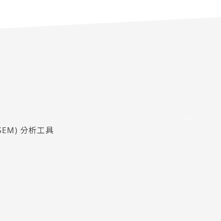
 SEM) 分析工具