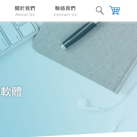
關於我們
聯絡我們
About Us
Contact Us
析軟體