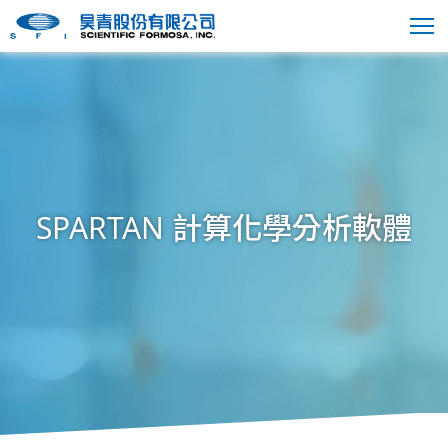
SPARTAN 計算化學分析軟體