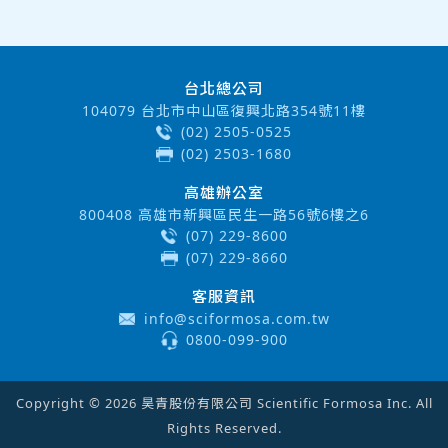
台北總公司
104079 台北市中山區復興北路354號11樓
(02) 2505-0525
(02) 2503-1680
高雄辦公室
800408 高雄市新興區民生一路56號6樓之6
(07) 229-8600
(07) 229-8660
客服資訊
info@sciformosa.com.tw
0800-099-900
Copyright © 2026 昊青股份有限公司 Scientific Formosa Inc. All
Rights Reserved.