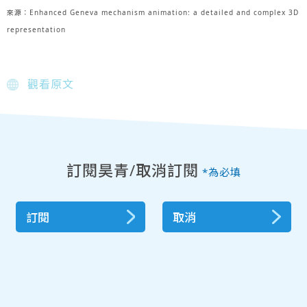
來源：Enhanced Geneva mechanism animation: a detailed and complex 3D
representation
觀看原文
訂閱昊青/取消訂閱
*為必填
訂閱
取消