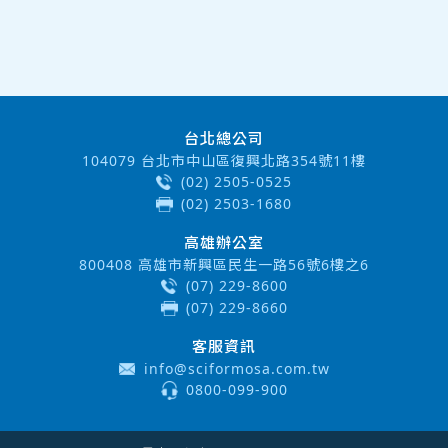
台北總公司
104079 台北市中山區復興北路354號11樓
(02) 2505-0525
(02) 2503-1680
高雄辦公室
800408 高雄市新興區民生一路56號6樓之6
(07) 229-8600
(07) 229-8660
客服資訊
info@sciformosa.com.tw
0800-099-900