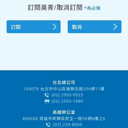
訂閱昊青/取消訂閱
*為必填
訂閱
取消
台北總公司
104079 台北市中山區復興北路354號11樓
(02) 2505-0525
(02) 2503-1680
高雄辦公室
800408 高雄市新興區民生一路56號6樓之6
(07) 229-8600