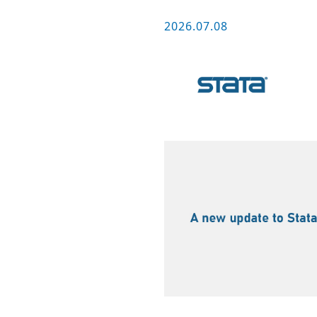
2026.07.08