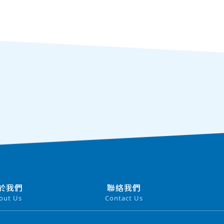
於我們
聯絡我們
out Us
Contact Us