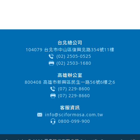
台北總公司
104079 台北市中山區復興北路354號11樓
(02) 2505-0525
(02) 2503-1680
高雄辦公室
800408 高雄市新興區民生一路56號6樓之6
(07) 229-8600
(07) 229-8660
客服資訊
info@sciformosa.com.tw
0800-099-900