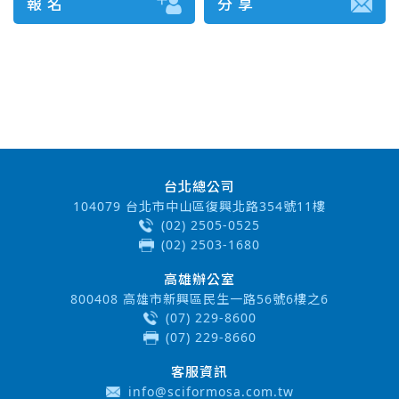
報 名
分 享
台北總公司
104079 台北市中山區復興北路354號11樓
(02) 2505-0525
(02) 2503-1680
高雄辦公室
800408 高雄市新興區民生一路56號6樓之6
(07) 229-8600
(07) 229-8660
客服資訊
info@sciformosa.com.tw