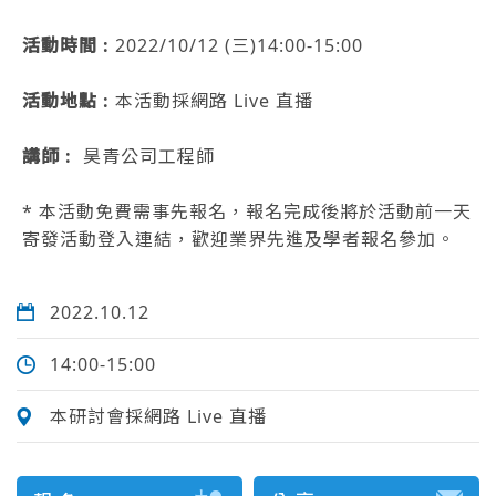
活動時間 :
2022/10/12 (三)14:00-15:00
活動地點 :
本活動採網路 Live 直播
講師 :
昊青公司工程師
* 本活動免費需事先報名，報名完成後將於活動前一天
寄發活動登入連結，歡迎業界先進及學者報名參加。
2022.10.12
14:00-15:00
本研討會採網路 Live 直播