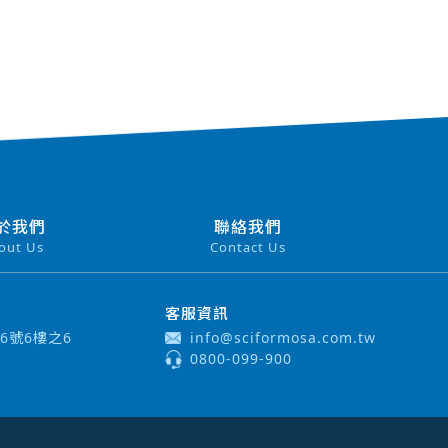
於我們
聯絡我們
out Us
Contact Us
客服資訊
6號6樓之6
info@sciformosa.com.tw
0800-099-900