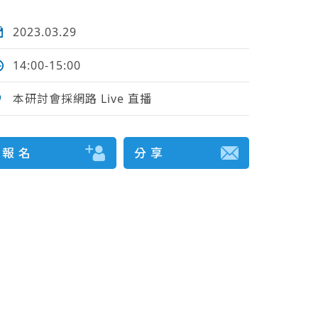
2023.03.29
14:00-15:00
本研討會採網路 Live 直播
報 名
分 享