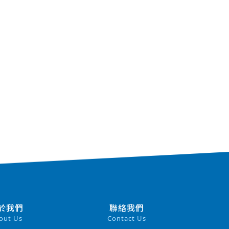
於我們
聯絡我們
out Us
Contact Us