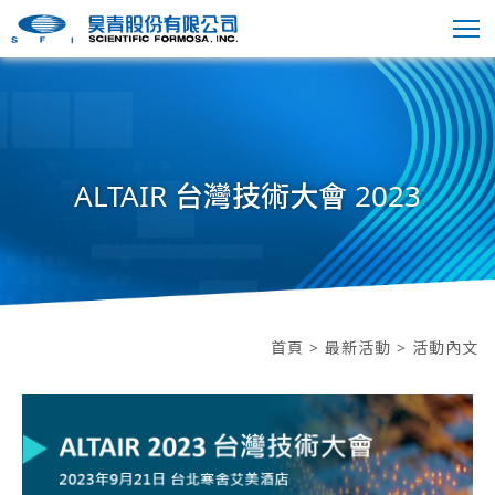
ALTAIR 台灣技術大會 2023
首頁
>
最新活動
> 活動內文