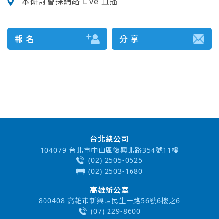
本研討會採網路 Live 直播
報 名
分 享
台北總公司
104079 台北市中山區復興北路354號11樓
(02) 2505-0525
(02) 2503-1680
高雄辦公室
800408 高雄市新興區民生一路56號6樓之6
(07) 229-8600