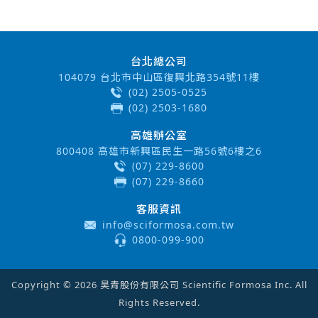
台北總公司
104079 台北市中山區復興北路354號11樓
(02) 2505-0525
(02) 2503-1680
高雄辦公室
800408 高雄市新興區民生一路56號6樓之6
(07) 229-8600
(07) 229-8660
客服資訊
info@sciformosa.com.tw
0800-099-900
Copyright © 2026 昊青股份有限公司 Scientific Formosa Inc. All
Rights Reserved.