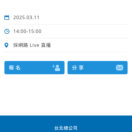
2025.03.11
14:00-15:00
採網路 Live 直播
報 名
分 享
台北總公司