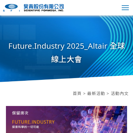
Future.Industry 2025_Altair 全球
線上大會
首頁
>
最新活動
> 活動內文