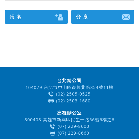
報 名
分 享
台北總公司
104079 台北市中山區復興北路354號11樓
(02) 2505-0525
(02) 2503-1680
高雄辦公室
800408 高雄市新興區民生一路56號6樓之6
(07) 229-8600
(07) 229-8660