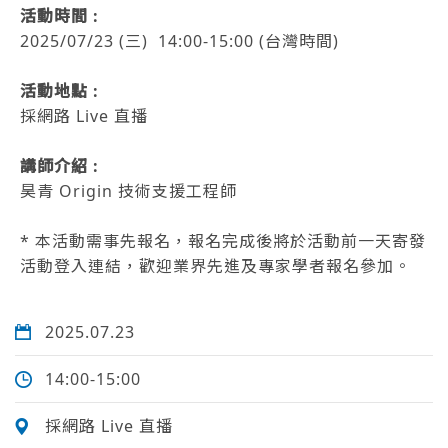
活動時間 :
2025/07/23 (三) 14:00-15:00 (台灣時間)
活動地點 :
採網路 Live 直播
講師介紹 :
昊青 Origin 技術支援工程師
* 本活動需事先報名，報名完成後將於活動前一天寄發
活動登入連結，歡迎業界先進及專家學者報名參加。
2025.07.23
14:00-15:00
採網路 Live 直播