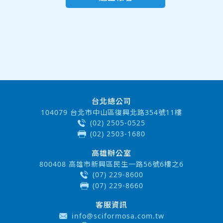
台北總公司
104079 台北市中山區復興北路354號11樓
(02) 2505-0525
(02) 2503-1680
高雄辦公室
800408 高雄市新興區民生一路56號6樓之6
(07) 229-8600
(07) 229-8660
客服資訊
info@sciformosa.com.tw