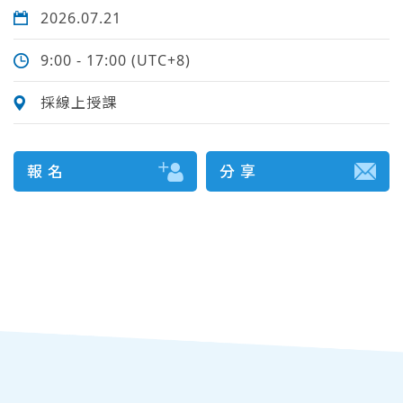
2026.07.21
9:00 - 17:00 (UTC+8)
採線上授課
報 名
分 享