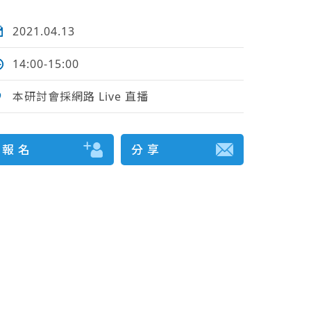
2021.04.13
14:00-15:00
本研討會採網路 Live 直播
報 名
分 享