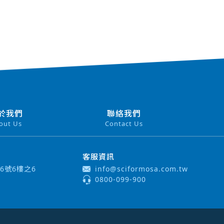
於我們
聯絡我們
out Us
Contact Us
客服資訊
6號6樓之6
info@sciformosa.com.tw
0800-099-900