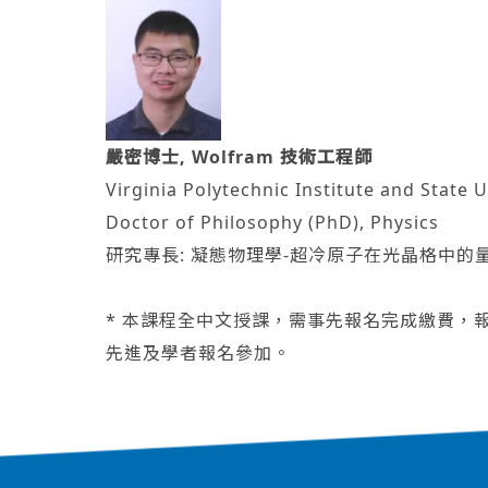
嚴密博士, Wolfram 技術工程師
Virginia Polytechnic Institute and State U
Doctor of Philosophy (PhD), Physics
研究專長: 凝態物理學-超冷原子在光晶格中的
* 本課程全中文授課，需事先報名完成繳費，
先進及學者報名參加。