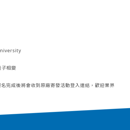
niversity
量子相變
報名完成後將會收到原廠寄發活動登入連結，歡迎業界