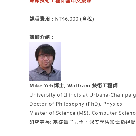
原廠技術工程師全中文授課
課程費用
:
NT$6,000 (含稅)
講師介紹 :
Mike Yeh博士, Wolfram 技術工程師
University of Illinois at Urbana-Champai
Doctor of Philosophy (PhD), Physics
Master of Science (MS), Computer Scienc
研究專長: 基礎量子力學、深度學習和電腦視覺