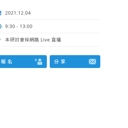
2021.12.04
9:30 - 13:00
本研討會採網路 Live 直播
報 名
分 享