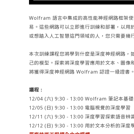
Wolfram 語言中集成的高性能神經網路框
易。這些網路可以立即進行訓練和部署，以用於
或想踏入人工智慧這門領域的人，您只需要幾行
本次訓練課程您將學到什麼是深度神經網路，
己的模型。探索將深度學習應用於文本、圖像
將獲得深度神經網路 Wolfram 認證一級證書
議程 :
12/04 (六) 9:30 - 13:00 Wolfram 筆
12/05 (日) 9:30 - 13:00 電腦視覺的深度學習
12/11 (六) 9:30 - 13:00 深度學習探索語音辨
12/12 (日) 9:30 - 13:00 用於文本分析的深