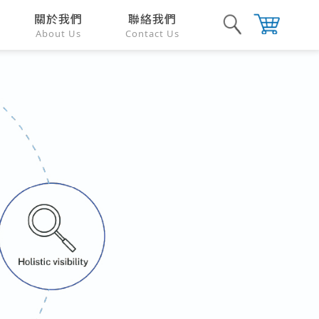
關於我們
聯絡我們
About Us
Contact Us