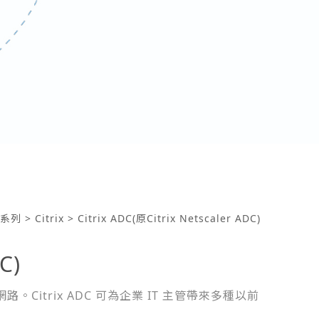
系列
>
Citrix
> Citrix ADC(原Citrix Netscaler ADC)
C)
itrix ADC 可為企業 IT 主管帶來多種以前