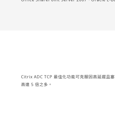
Citrix ADC TCP 最佳化功能可克服
高達 5 倍之多。