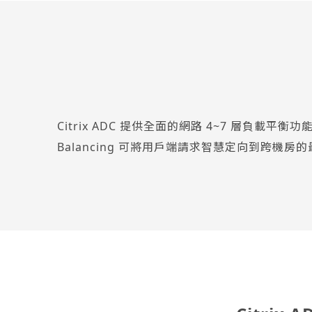
Citrix ADC 提供全面的網路 4~7 層負載
Balancing 可將用戶端請求智慧定向到跨