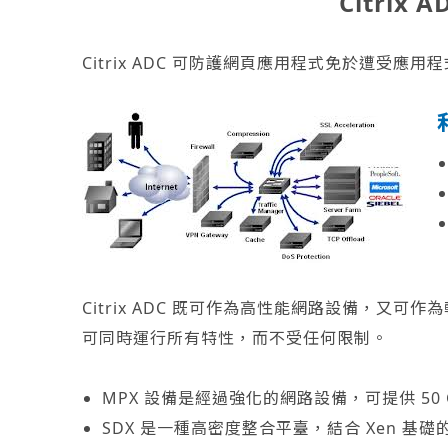
Citrix 
Citrix ADC 可防護網頁應用程式免於遭
Citrix ADC 既可作為高性能網路設備，又可
可同時運行所有特性，而不受任何限制。
MPX 設備是經過強化的網路設備，可提供 50 
SDX 是一種高密度整合平臺，結合 Xen 基礎