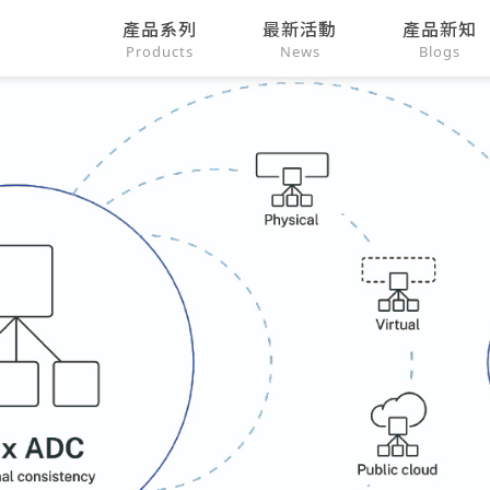
產品系列
最新活動
產品新知
Products
News
Blogs