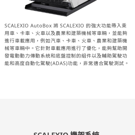
SCALEXIO AutoBox 將 SCALEXIO 的強大功能帶入乘
用車、卡車、火車以及農業和建築機械等車輛，並能夠
進行車載應用，例如汽車、卡車、火車、農業和建築機
械等車輛中。它針對車載應用進行了優化，能夠幫助開
發電動動力傳動系統和底盤控制的組件以及輔助駕駛功
能和高度自動化駕駛(ADAS)功能，非常適合駕駛測試。
SCALEXIO 機架系統