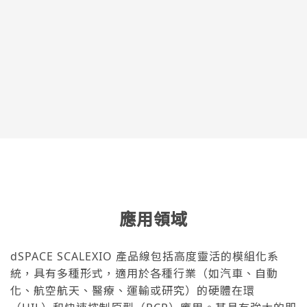
應用領域
dSPACE SCALEXIO 產品線包括高度靈活的模組化系
統，具有多種形式，適用於各種行業（如汽車、自動
化、航空航天、醫療、運輸或研究）的硬體在環