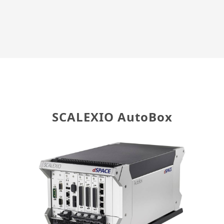
SCALEXIO AutoBox