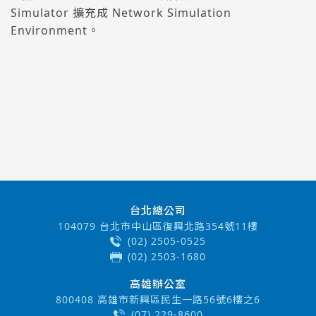
Simulator 擴充成 Network Simulation
Environment。
台北總公司
104079 台北市中山區復興北路354號11樓
(02) 2505-0525
(02) 2503-1680
高雄辦公室
800408 高雄市新興區民生一路56號6樓之6
(07) 229-8600