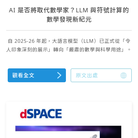
AI 是否將取代數學家？LLM 與符號計算的
數學發現新紀元
自 2025-26 年起，大語言模型（LLM）已正式從「令
人印象深刻的展示」轉向「嚴肅的數學與科學用途」。
觀看全文
原文出處