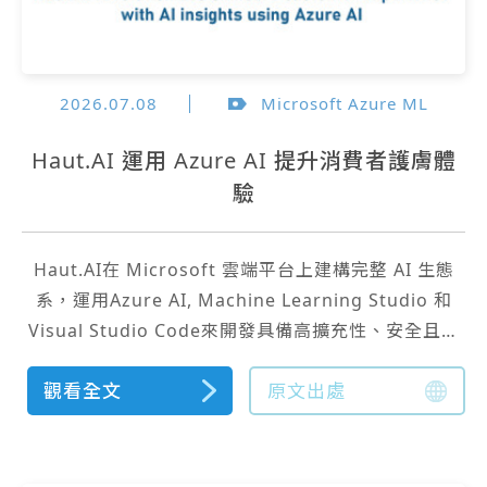
2026.07.08
Microsoft Azure ML
Haut.AI 運用 Azure AI 提升消費者護膚體
驗
Haut.AI在 Microsoft 雲端平台上建構完整 AI 生態
系，運用Azure AI, Machine Learning Studio 和
Visual Studio Code來開發具備高擴充性、安全且創
新的肌膚科技解決方案。
觀看全文
原文出處