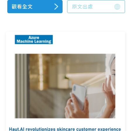
觀看全文
原文出處