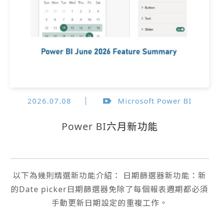
2026.07.08
Microsoft Power BI
Power BI六月新功能
以下為幾則精選新功能介紹： 日期篩選器新功能：新
的Date picker日期篩選器免除了每個報表週期都必須
手動更新日期設定的重複工作。