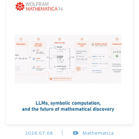
2026.07.08
Mathematica