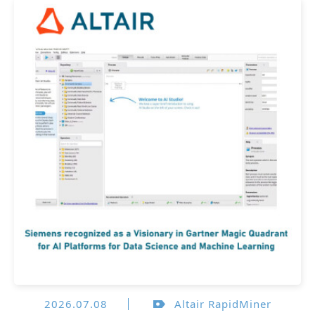
2026.07.08
Altair RapidMiner