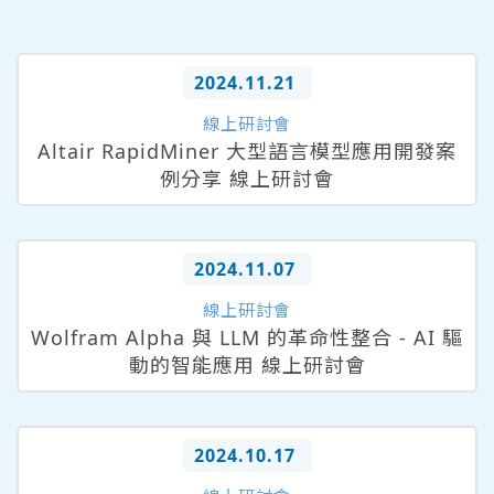
2024.11.21
線上研討會
Altair RapidMiner 大型語言模型應用開發案
例分享 線上研討會
2024.11.07
線上研討會
Wolfram Alpha 與 LLM 的革命性整合 - AI 驅
動的智能應用 線上研討會
2024.10.17