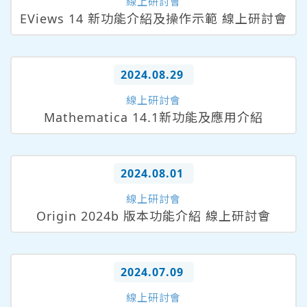
線上研討會
EViews 14 新功能介紹及操作示範 線上研討會
2024.08.29
線上研討會
Mathematica 14.1新功能及應用介紹
2024.08.01
線上研討會
Origin 2024b 版本功能介紹 線上研討會
2024.07.09
線上研討會