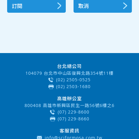
訂閱
取消
台北總公司
104079 台北市中山區復興北路354號11樓
(02) 2505-0525
(02) 2503-1680
高雄辦公室
800408 高雄市新興區民生一路56號6樓之6
(07) 229-8600
(07) 229-8660
客服資訊
info@sciformosa.com.tw