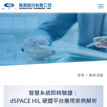
首頁
> 最新活動