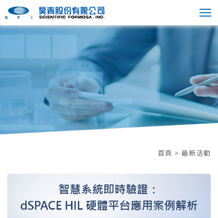
首頁
> 最新活動