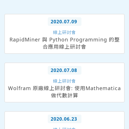
2020.07.09
線上研討會
RapidMiner 與 Python Programming 的整
合應用線上研討會
2020.07.08
線上研討會
Wolfram 原廠線上研討會: 使用Mathematica
做代數計算
2020.06.23