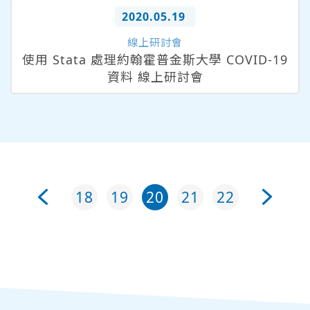
2020.05.19
線上研討會
使用 Stata 處理約翰霍普金斯大學 COVID-19
資料 線上研討會
18
19
20
21
22