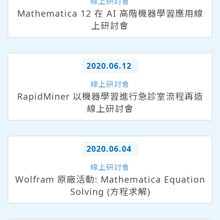
線上研討會
Mathematica 12 在 AI 高階機器學習應用線
上研討會
2020.06.12
線上研討會
RapidMiner 以機器學習進行急診室流程再造
線上研討會
2020.06.04
線上研討會
Wolfram 原廠活動: Mathematica Equation
Solving (方程求解)